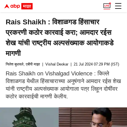
Rais Shaikh : विशाळगड हिंसाचार
प्रकरणी कठोर कारवाई करा; आमदार रईस
शेख यांची राष्ट्रीय अल्पसंख्याक आयोगाकडे
मागणी
निलेश बुधावले, एबीपी माझा
| Vishal Deokar
| 21 Jul 2024 07:29 PM (IST)
Rais Shaikh on Vishalgad Violence : किल्ले
विशाळगड येथील हिंसाचाराच्या अनुषंगाने आमदार रईस शेख
यांनी राष्ट्रीय अल्पसंख्याक आयोगाला पत्र लिहून दोषींवर
कठोर कारवाईची मागणी केलीय.