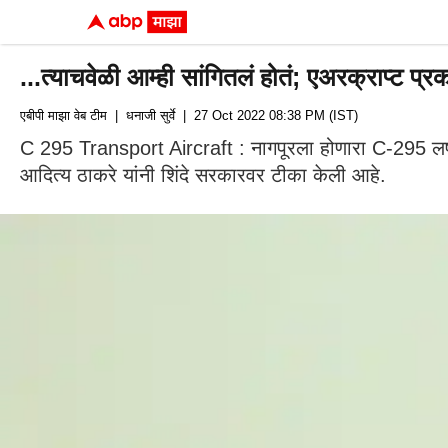
...त्याचवेळी आम्ही सांगितलं होतं; एअरक्राप्ट प्
एबीपी माझा वेब टीम
| धनाजी सुर्वे
| 27 Oct 2022 08:38 PM (IST)
C 295 Transport Aircraft : नागपूरला होणारा C-295 लष्कर
आदित्य ठाकरे यांनी शिंदे सरकारवर टीका केली आहे.