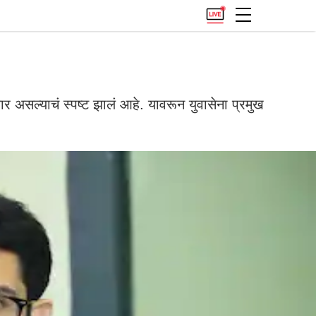
असल्याचं स्पष्ट झालं आहे. यावरून युवासेना प्रमुख