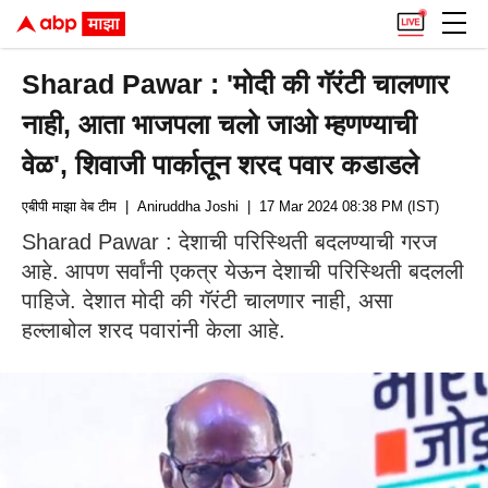
Sharad Pawar : 'मोदी की गॅरंटी चालणार
नाही, आता भाजपला चलो जाओ म्हणण्याची
वेळ', शिवाजी पार्कातून शरद पवार कडाडले
एबीपी माझा वेब टीम
| Aniruddha Joshi
| 17 Mar 2024 08:38 PM (IST)
Sharad Pawar : देशाची परिस्थिती बदलण्याची गरज
आहे. आपण सर्वांनी एकत्र येऊन देशाची परिस्थिती बदलली
पाहिजे. देशात मोदी की गॅरंटी चालणार नाही, असा
हल्लाबोल शरद पवारांनी केला आहे.