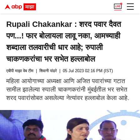
Rupali Chakankar : शरद पवार दैवत
पण...! फार बोलायला लावू नका, आमच्याही
शब्दाला तलवारीची धार आहे; रुपाली
चाकणकरांचा भर सभेत हल्लाबोल
एबीपी माझा वेब टीम
| शिवानी पांढरे
| 05 Jul 2023 02:16 PM (IST)
महिला आयोगाच्या अध्यक्षा आणि अजित पवारांच्या गटात
सामील झालेल्या रुपाली चाकणकरांनी मुंबईतील भर सभेत
शरद पवारांसोबत असलेल्या नेत्यांवर हल्लाबोल केला आहे.