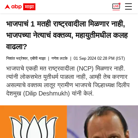
भाजपाचं 1 मतही राष्ट्रवादीला मिळणार नाही,
भाजपच्या नेत्याचं वक्तव्य, महायुतीमधील कलह
वाढला?
निशांत भद्रेश्वर, एबीपी माझा
| गणेश लटके
| 01 Sep 2024 02:28 PM (IST)
भाजपाचे एकही मत राष्ट्रवादीला (NCP) मिळणार नाही.
त्यांनी लोकसभेत युतीधर्म पाळला नाही, आम्ही तेच करणार
असल्याचे वक्तव्य लातूर ग्रामीण भाजपचे जिल्हाध्यक्ष दिलीप
देशमुख (Dilip Deshmukh) यांनी केलं.