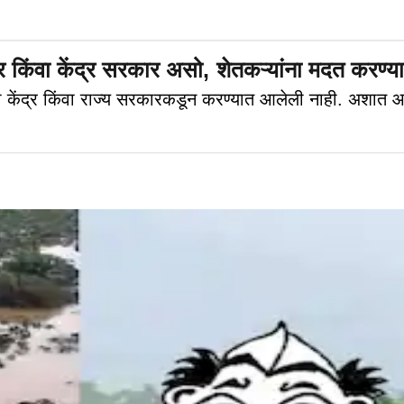
किंवा केंद्र सरकार असो, शेतकऱ्यांना मदत करण्य
केंद्र किंवा राज्य सरकारकडून करण्यात आलेली नाही. अशात आता