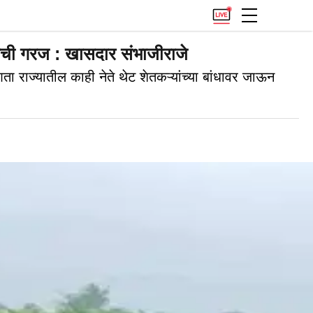
ाची गरज : खासदार संभाजीराजे
 राज्यातील काही नेते थेट शेतकऱ्यांच्या बांधावर जाऊन