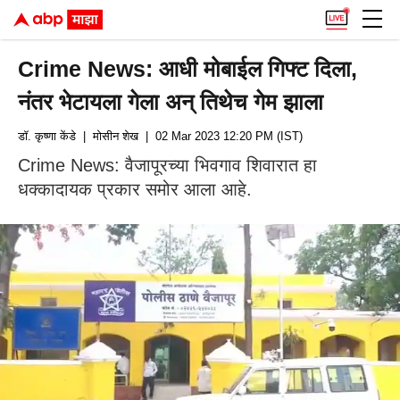
Crime News: आधी मोबाईल गिफ्ट दिला,
नंतर भेटायला गेला अन् तिथेच गेम झाला
डॉ. कृष्णा केंडे
| मोसीन शेख
| 02 Mar 2023 12:20 PM (IST)
Crime News: वैजापूरच्या भिवगाव शिवारात हा
धक्कादायक प्रकार समोर आला आहे.