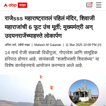
राजेsss महाराष्ट्रातलं पहिलं मंदिर, शिवाजी
महाराजांची 6 फूट उंच मूर्ती; मुख्यमंत्री अन्
उदयनराजेंच्याहस्ते लोकार्पण
अनिल वर्मा, एबीपी माझा
| Mahesh M Galande
| 11 Mar 2025 10:09 PM (IST)
14 मार्च रोजी सकाळी विधीपूजा, गोप्रवेश आणि सामूहिक
हरिपाठ होणार आहे. सायंकाळी "शक्तीभक्ती शिवसंध्या" या
विशेष कार्यक्रमाचे आयोजन करण्यात आले आहे.