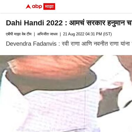
Dahi Handi 2022 : आमचं सरकार हनुमान चालीसा 
एबीपी माझा वेब टीम
| अभिजीत जाधव
| 21 Aug 2022 04:31 PM (IST)
Devendra Fadanvis : रवी राणा आणि नवनीत राणा यांना हनुमान