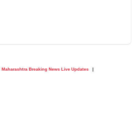
Maharashtra Breaking News Live Updates