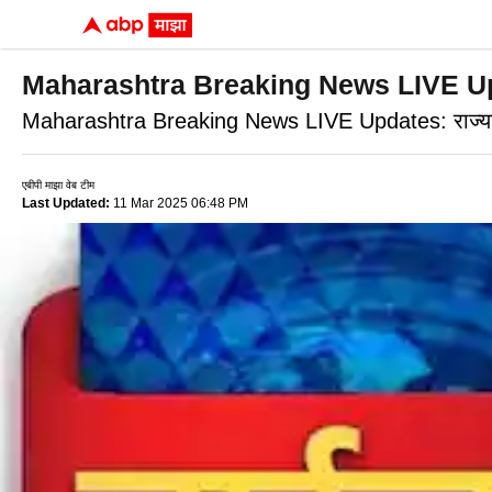
Maharashtra Breaking News LIVE Updates:
Maharashtra Breaking News LIVE Updates: राज्यातील 
एबीपी माझा वेब टीम
Last Updated:
11 Mar 2025 06:48 PM