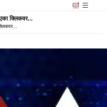
का क्लिकवर...
्लिकवर...