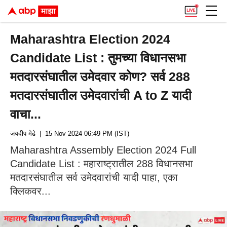
Maharashtra Election 2024
Candidate List : तुमच्या विधानसभा
मतदारसंघातील उमेदवार कोण? सर्व 288
मतदारसंघातील उमेदवारांची A to Z यादी
वाचा...
जयदीप मेढे
| 15 Nov 2024 06:49 PM (IST)
Maharashtra Assembly Election 2024 Full
Candidate List : महाराष्ट्रातील 288 विधानसभा
मतदारसंघातील सर्व उमेदवारांची यादी पाहा, एका
क्लिकवर...