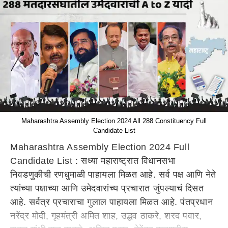
Maharashtra Assembly Election 2024 All 288 Constituency Full
Candidate List
Maharashtra Assembly Election 2024 Full
Candidate List : सध्या महाराष्ट्रात विधानसभा
निवडणुकीची रणधुमाळी पाहायला मिळत आहे. सर्व पक्ष आणि नेते
त्यांच्या पक्षाच्या आणि उमेदवारांच्य प्रचारात जुंपल्याचं दिसत
आहे. सर्वत्र प्रचाराचा गुलाल पाहायला मिळत आहे. पंतप्रधान
नरेंद्र मोदी, गृहमंत्री अमित शाह, उद्धव ठाकरे, शरद पवार,