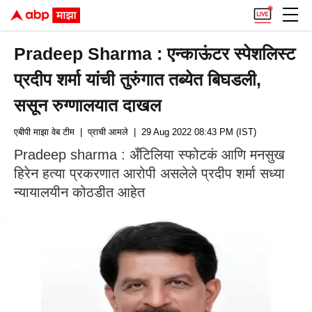
Pradeep Sharma : एन्काऊंटर स्पेशलिस्ट
प्रदीप शर्मा यांची तुरुंगात तब्येत बिघडली,
ससून रुग्णालयात दाखल
एबीपी माझा वेब टीम
| प्राची आमले
| 29 Aug 2022 08:43 PM (IST)
Pradeep sharma : अँटिलिया स्फोटकं आणि मनसुख
हिरेन हत्या प्रकरणात आरोपी असलेले प्रदीप शर्मा सध्या
न्यायालयीन कोठडीत आहेत