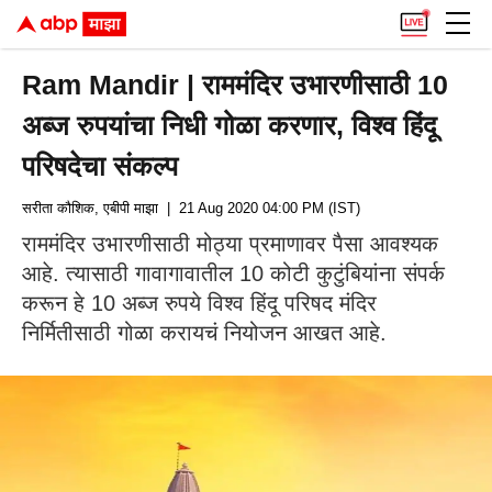
Ram Mandir | राममंदिर उभारणीसाठी 10
अब्ज रुपयांचा निधी गोळा करणार, विश्व हिंदू
परिषदेचा संकल्प
सरीता कौशिक, एबीपी माझा
| 21 Aug 2020 04:00 PM (IST)
राममंदिर उभारणीसाठी मोठ्या प्रमाणावर पैसा आवश्यक
आहे. त्यासाठी गावागावातील 10 कोटी कुटुंबियांना संपर्क
करून हे 10 अब्ज रुपये विश्व हिंदू परिषद मंदिर
निर्मितीसाठी गोळा करायचं नियोजन आखत आहे.