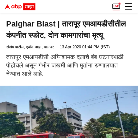
Palghar Blast | तारापूर एमआयडीसीतील
कंपनीत स्फोट, दोन कामगारांचा मृत्यू
संतोष पाटील, एबीपी माझा, पालघर
| 13 Apr 2020 01:44 PM (IST)
तारापूर एमआयडीसी अग्निशामक दलाचे बंब घटनास्थळी
पोहोचले असून गंभीर जखमी आणि मृतांना रुग्णालयात
नेण्यात आले आहे.