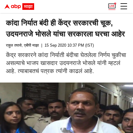
कांदा निर्यात बंदी ही केंद्र सरकारची चूक,
उदयनराजे भोसले यांचा सरकारला घरचा आहेर
राहुल तपासे, एबीपी माझा
| 15 Sep 2020 10:37 PM (IST)
केंद्र सरकारने कांदा निर्याती बंदीचा घेतलेला निर्णय चुकीचा
असल्याचे भाजप खासदार उदयनराजे भोसले यांनी म्हटलं
आहे. त्याबाबतचं पत्रक त्यांनी काढलं आहे.