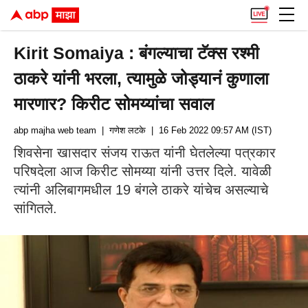
Kirit Somaiya : बंगल्याचा टॅक्स रश्मी
ठाकरे यांनी भरला, त्यामुळे जोड्यानं कुणाला
मारणार? किरीट सोमय्यांचा सवाल
abp majha web team
| गणेश लटके
| 16 Feb 2022 09:57 AM (IST)
शिवसेना खासदार संजय राऊत यांनी घेतलेल्या पत्रकार
परिषदेला आज किरीट सोमय्या यांनी उत्तर दिले. यावेळी
त्यांनी अलिबागमधील 19 बंगले ठाकरे यांचेच असल्याचे
सांगितले.