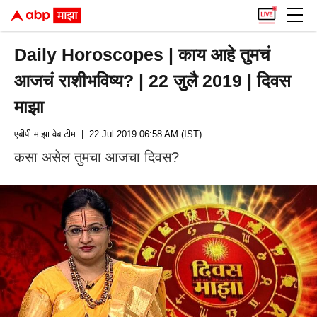
Daily Horoscopes | काय आहे तुमचं
आजचं राशीभविष्य? | 22 जुलै 2019 | दिवस
माझा
एबीपी माझा वेब टीम
| 22 Jul 2019 06:58 AM (IST)
कसा असेल तुमचा आजचा दिवस?