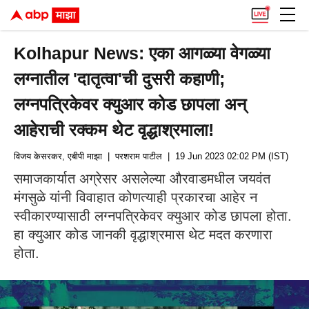
Kolhapur News: एका आगळ्या वेगळ्या
लग्नातील 'दातृत्वा'ची दुसरी कहाणी;
लग्नपत्रिकेवर क्युआर कोड छापला अन्
आहेराची रक्कम थेट वृद्धाश्रमाला!
विजय केसरकर, एबीपी माझा
| परशराम पाटील
| 19 Jun 2023 02:02 PM (IST)
समाजकार्यात अग्रेसर असलेल्या औरवाडमधील जयवंत
मंगसुळे यांनी विवाहात कोणत्याही प्रकारचा आहेर न
स्वीकारण्यासाठी लग्नपत्रिकेवर क्युआर कोड छापला होता.
हा क्युआर कोड जानकी वृद्धाश्रमास थेट मदत करणारा
होता.