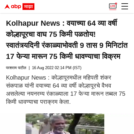
Kolhapur News : वयाच्या 64 व्या वर्षी
कोल्हापूरचा वाघ 75 किमी पळतोय!
स्वातंत्र्यदिनी रंकाळ्याभोवती 9 तास 9 मिनिटांत
17 फेऱ्या मारून 75 किमी धावण्याचा विक्रम
परशराम पाटील
| 16 Aug 2022 02:14 PM (IST)
Kolhapur News : कोल्हापूरमधील महिपती शंकर
संकपाळ यांनी वयाच्या 64 व्या वर्षी कोल्हापूरचे वैभव
असलेल्या नयनरम्य रंकाळ्याला 17 फेऱ्या मारून तब्बल 75
किमी धावण्याचा पराक्रम केला.