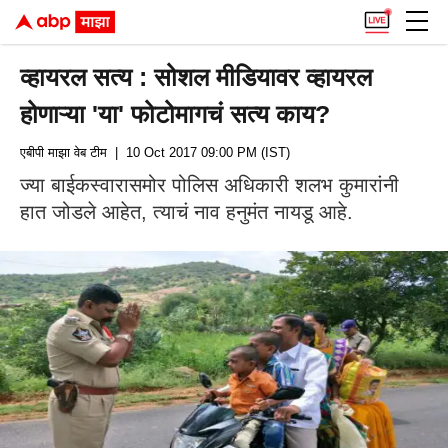
व्हायरल सत्य : सोशल मीडियावर व्हायरल
होणाऱ्या 'या' फोटोमागचं सत्य काय?
एबीपी माझा वेब टीम
| 10 Oct 2017 09:00 PM (IST)
ज्या बाईकस्वारासमोर पोलिस अधिकारी शलभ कुमारांनी
हात जोडले आहेत, त्याचं नाव हनुमंत नायडू आहे.