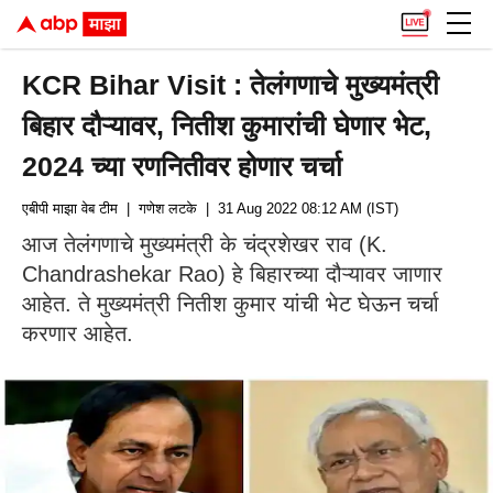
KCR Bihar Visit : तेलंगणाचे मुख्यमंत्री
बिहार दौऱ्यावर, नितीश कुमारांची घेणार भेट,
2024 च्या रणनितीवर होणार चर्चा
एबीपी माझा वेब टीम
| गणेश लटके
| 31 Aug 2022 08:12 AM (IST)
आज तेलंगणाचे मुख्यमंत्री के चंद्रशेखर राव (K.
Chandrashekar Rao) हे बिहारच्या दौऱ्यावर जाणार
आहेत. ते मुख्यमंत्री नितीश कुमार यांची भेट घेऊन चर्चा
करणार आहेत.