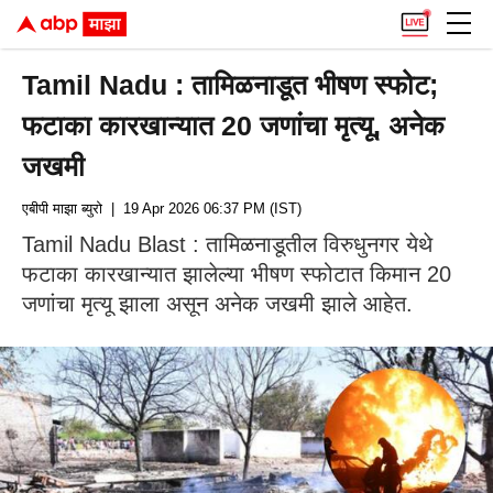
Tamil Nadu : तामिळनाडूत भीषण स्फोट;
फटाका कारखान्यात 20 जणांचा मृत्यू, अनेक
जखमी
एबीपी माझा ब्युरो
| 19 Apr 2026 06:37 PM (IST)
Tamil Nadu Blast : तामिळनाडूतील विरुधुनगर येथे
फटाका कारखान्यात झालेल्या भीषण स्फोटात किमान 20
जणांचा मृत्यू झाला असून अनेक जखमी झाले आहेत.