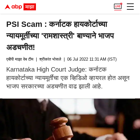
PSI Scam : कर्नाटक हायकोर्टाच्या
न्यायमूर्तीच्या 'रामशास्त्री' बाण्याने भाजप
अडचणीत!
एबीपी माझा वेब टीम
| श्रीकांत भोसले
| 06 Jul 2022 11:31 AM (IST)
Karnataka High Court Judge: कर्नाटक
हायकोर्टाच्या न्यायमूर्तींचा एक व्हिडिओ व्हायरल होत असून
भाजप सरकारच्या अडचणीत वाढ झाली आहे.