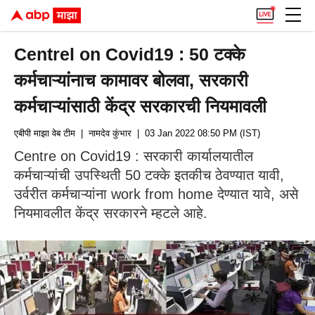
Centrel on Covid19 : 50 टक्के
कर्मचाऱ्यांनाच कामावर बोलवा, सरकारी
कर्मचाऱ्यांसाठी केंद्र सरकारची नियमावली
एबीपी माझा वेब टीम
| नामदेव कुंभार
| 03 Jan 2022 08:50 PM (IST)
Centre on Covid19 : सरकारी कार्यालयातील
कर्मचाऱ्यांची उपस्थिती 50 टक्के इतकीच ठेवण्यात यावी,
उर्वरीत कर्मचाऱ्यांना work from home देण्यात यावे, असे
नियमावलीत केंद्र सरकारने म्हटले आहे.