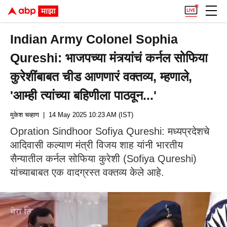
Indian Army Colonel Sophia
Qureshi: भाजपच्या मंत्र्यांचं कर्नल सोफिया
कुरेशींबाबत चीड आणणारं वक्तव्य, म्हणाले,
'आम्ही त्यांच्या बहिणीला पाठवून...'
मुकेश चव्हाण
| 14 May 2025 10:23 AM (IST)
Opration Sindhoor Sofiya Qureshi: मध्यप्रदेशचे
आदिवासी कल्याण मंत्री विजय शाह यांनी भारतीय
सैन्यातील कर्नल सोफिया कुरेशी (Sofiya Qureshi)
यांच्याबाबत एक वादग्रस्त वक्तव्य केले आहे.