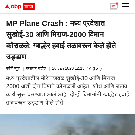
MP Plane Crash : मध्य प्रदेशात
सुखोई-30 आणि मिराज-2000 विमान
कोसळले; ग्वाल्हेर हवाई तळावरून केले होते
उड्डाण
एबीपी ब्युरो
| परशराम पाटील
| 28 Jan 2023 12:13 PM (IST)
मध्य प्रदेशातील मोरेनाजवळ सुखोई-30 आणि मिराज
2000 अशी दोन विमाने कोसळली आहेत. शोध आणि बचाव
कार्य सुरू करण्यात आलं आहे. दोन्ही विमानांनी ग्वाल्हेर हवाई
तळावरून उड्डाण केले होते.