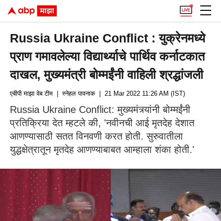
Russia Ukraine Conflict : युक्रेनमध्ये
प्राण गमावलेल्या विद्यार्थ्याचे पार्थिव कर्नाटकात
दाखल, मुख्यमंत्री बोम्मईंनी वाहिली श्रद्धांजली
एबीपी माझा वेब टीम
| स्नेहल पावनाक
| 21 Mar 2022 11:26 AM (IST)
Russia Ukraine Conflict: मुख्यमंत्र्यांनी बोम्मईंनी
प्रतिक्रिया देत म्हटले की, 'नवीनची आई मृतदेह देशात
आणण्यासाठी सतत विनवणी करत होती. सुरुवातीला
युद्धक्षेत्रातून मृतदेह आणण्याबाबत आम्हाला शंका होती.'