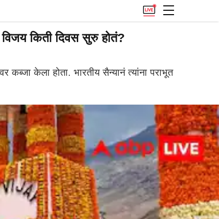
 विजय किती दिवस सुरु होतं?
ब्जा केला होता. भारतीय सैन्यानं त्यांना पराभूत