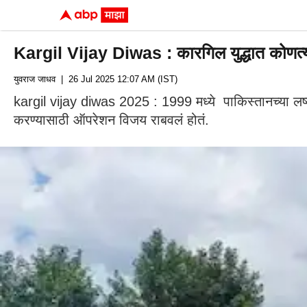
Kargil Vijay Diwas : कारगिल युद्धात कोणत्य
युवराज जाधव
| 26 Jul 2025 12:07 AM (IST)
kargil vijay diwas 2025 : 1999 मध्ये पाकिस्तानच्या लष्क
करण्यासाठी ऑपरेशन विजय राबवलं होतं.