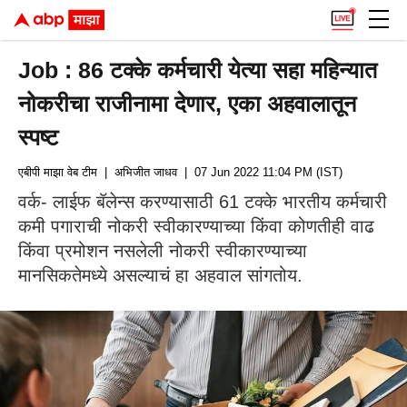
Job : 86 टक्के कर्मचारी येत्या सहा महिन्यात
नोकरीचा राजीनामा देणार, एका अहवालातून
स्पष्ट
एबीपी माझा वेब टीम
| अभिजीत जाधव
| 07 Jun 2022 11:04 PM (IST)
वर्क- लाईफ बॅलेन्स करण्यासाठी 61 टक्के भारतीय कर्मचारी
कमी पगाराची नोकरी स्वीकारण्याच्या किंवा कोणतीही वाढ
किंवा प्रमोशन नसलेली नोकरी स्वीकारण्याच्या
मानसिकतेमध्ये असल्याचं हा अहवाल सांगतोय.