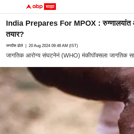
India Prepares For MPOX : रुग्णालयांत आयस
तयार?
जगदीश ढोले
| 20 Aug 2024 09:48 AM (IST)
जागतिक आरोग्य संघटनेनं (WHO) मंकीपॉक्सला जागतिक सार्