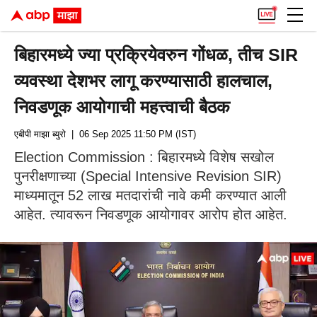
बिहारमध्ये ज्या प्रक्रियेवरुन गोंधळ, तीच SIR
व्यवस्था देशभर लागू करण्यासाठी हालचाल,
निवडणूक आयोगाची महत्त्वाची बैठक
एबीपी माझा ब्युरो
| 06 Sep 2025 11:50 PM (IST)
Election Commission : बिहारमध्ये विशेष सखोल
पुनरीक्षणाच्या (Special Intensive Revision SIR)
माध्यमातून 52 लाख मतदारांची नावे कमी करण्यात आली
आहेत. त्यावरून निवडणूक आयोगावर आरोप होत आहेत.