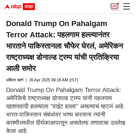
Donald Trump On Pahalgam
Terror Attack: पहलगाम हल्ल्यानंतर
भारताने पाकिस्तानला चौफेर घेरलं, अमेरिकन
राष्ट्राध्यक्ष डोनाल्ड ट्रम्प यांची प्रतिक्रिया
आली समोर
अंकिता खाणे
| 26 Apr 2025 09:18 AM (IST)
Donald Trump On Pahalgam Terror Attack:
अमेरिकेचे राष्ट्राध्यक्ष डोनाल्ड ट्रम्प यांनी पहलगाम
दहशतवादी हल्ल्याला "वाईट हल्ला" असल्याचं म्हटलं आहे.
भारत-पाकिस्तान संबंधांवर भाष्य करताना त्यांनी
काश्मीरमधील दीर्घकाळापासून असलेल्या तणावाचा उल्लेख
केला आहे.