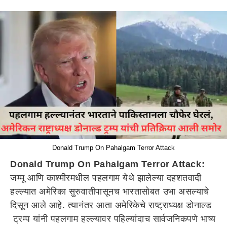
Donald Trump On Pahalgam Terror Attack
Donald Trump On Pahalgam Terror Attack:
जम्मू आणि काश्मीरमधील पहलगाम येथे झालेल्या दहशतवादी
हल्ल्यात अमेरिका सुरुवातीपासूनच भारतासोबत उभा असल्याचे
दिसून आले आहे. त्यानंतर आता अमेरिकेचे राष्ट्राध्यक्ष डोनाल्ड
ट्रम्प यांनी पहलगाम हल्ल्यावर पहिल्यांदाच सार्वजनिकपणे भाष्य