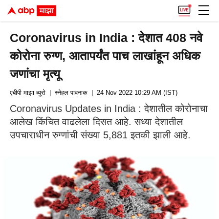
Coronavirus in India : देशात 408 नवे
कोरोना रुग्ण, आतापर्यंत पाच लाखांहून अधिक
जणांचा मृत्यू
एबीपी माझा ब्युरो
| स्नेहल पावनाक
| 24 Nov 2022 10:29 AM (IST)
Coronavirus Updates in India : देशातील कोरोनाचा
आलेख किंचित वाढलेला दिसत आहे. सध्या देशातील
उपचाराधीन रुग्णांची संख्या 5,881 इतकी झाली आहे.