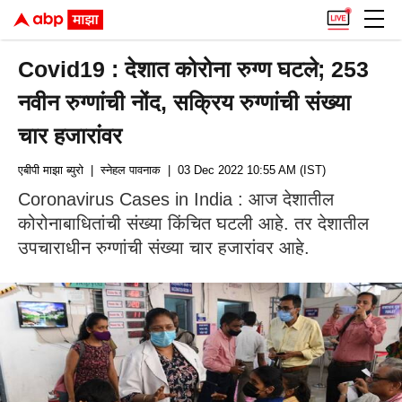
Covid19 : देशात कोरोना रुग्ण घटले; 253
नवीन रुग्णांची नोंद, सक्रिय रुग्णांची संख्या
चार हजारांवर
एबीपी माझा ब्युरो
| स्नेहल पावनाक
| 03 Dec 2022 10:55 AM (IST)
Coronavirus Cases in India : आज देशातील
कोरोनाबाधितांची संख्या किंचित घटली आहे. तर देशातील
उपचाराधीन रुग्णांची संख्या चार हजारांवर आहे.