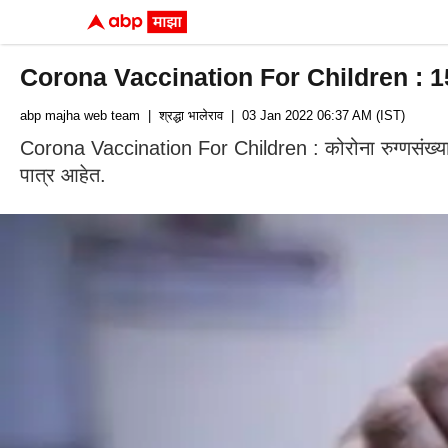
Corona Vaccination For Children : 15 ते 
abp majha web team
| श्रद्धा भालेराव
| 03 Jan 2022 06:37 AM (IST)
Corona Vaccination For Children : कोरोना रुग्णसंख्या
पात्र आहेत.