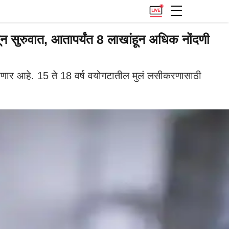
रुवात, आतापर्यंत 8 लाखांहून अधिक नोंदणी
णार आहे. 15 ते 18 वर्ष वयोगटातील मुलं लसीकरणासाठी