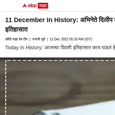
11 December In History: अभिनेते दिलीप कुमार 
इतिहासात
एबीपी माझा वेब टीम
| धनाजी सुर्वे
| 11 Dec 2022 05:16 AM (IST)
Today in History: आजच्या दिवशी इतिहासात काय घडलं हे जा