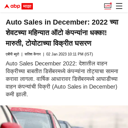
Auto Sales in December: 2022 च्या
शेवटच्या महिन्यात ऑटो कंपन्यांना धक्का!
मारुती, टोयोटाच्या विक्रीत घसरण
एबीपी ब्युरो
| सतिश केंगार
| 02 Jan 2023 10:11 PM (IST)
Auto Sales December 2022: देशातील वाहन
विक्रीच्या बाबतीत डिसेंबरमध्ये कंपन्यांना तोट्याचा सामना
करावा लागला. वार्षिक आधारावर डिसेंबरमध्ये आघाडीच्या
वाहन कंपन्यांची विक्री (Auto Sales in December)
कमी झाली.