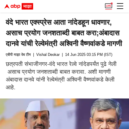
वंदे भारत एक्स्प्रेस आता नांदेडहून धावणार,
असाच प्रयोग जनशताब्दी बाबत करा;अंबादास
दानवे यांची रेल्वेमंत्री अश्विनी वैष्णवांकडे मागणी
एबीपी माझा वेब टीम
| Vishal Deokar
| 14 Jun 2025 03:15 PM (IST)
छत्रपती संभाजीनगर-वंदे भारत रेल्वे नांदेडपर्यंत पुढे नेली
असाच प्रयोग जनशताब्दी बाबत करावा. अशी मागणी
अंबादास दानवे यांनी रेल्वेमंत्री अश्विनी वैष्णवांकडे केली
आहे.