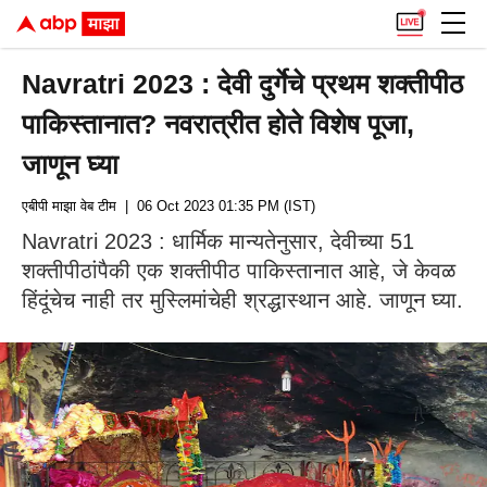
Navratri 2023 : देवी दुर्गेचे प्रथम शक्तीपीठ
पाकिस्तानात? नवरात्रीत होते विशेष पूजा,
जाणून घ्या
एबीपी माझा वेब टीम
| 06 Oct 2023 01:35 PM (IST)
Navratri 2023 : धार्मिक मान्यतेनुसार, देवीच्या 51
शक्तीपीठांपैकी एक शक्तीपीठ पाकिस्तानात आहे, जे केवळ
हिंदूंचेच नाही तर मुस्लिमांचेही श्रद्धास्थान आहे. जाणून घ्या.