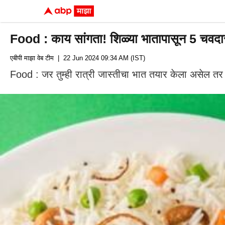
Food : काय सांगता! शिळ्या भातापासून 5 चवदार र
एबीपी माझा वेब टीम
| 22 Jun 2024 09:34 AM (IST)
Food : जर तुम्ही रात्री जास्तीचा भात तयार केला असेल तर 