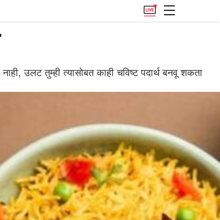
'
नाही, उलट तुम्ही त्यासोबत काही चविष्ट पदार्थ बनवू शकता