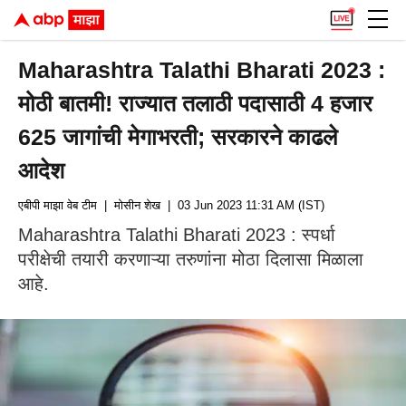
Maharashtra Talathi Bharati 2023 :
मोठी बातमी! राज्यात तलाठी पदासाठी 4 हजार
625 जागांची मेगाभरती; सरकारने काढले
आदेश
एबीपी माझा वेब टीम
| मोसीन शेख
| 03 Jun 2023 11:31 AM (IST)
Maharashtra Talathi Bharati 2023 : स्पर्धा
परीक्षेची तयारी करणाऱ्या तरुणांना मोठा दिलासा मिळाला
आहे.