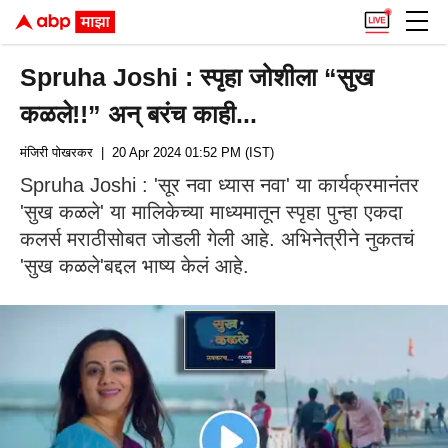
Spruha Joshi : स्पृहा जोशीला “सुख
कळले!!” अन् बरंच काही...
मंजिरी पोखरकर
| 20 Apr 2024 01:52 PM (IST)
Spruha Joshi : 'सूर नवा ध्यास नवा' या कार्यक्रमानंतर
'सुख कळले' या मालिकेच्या माध्यमातून स्पृहा पुन्हा एकदा
कलर्स मराठीसोबत जोडली गेली आहे. अभिनेत्रीने नुकतचं
'सुख कळले'बद्दल भाष्य केलं आहे.