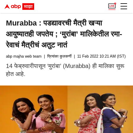
Murabba : पडद्यावरची मैत्री खऱ्या
आयुष्यातही जपतेय ; ‘मुरांबा’ मालिकेतील रमा-
रेवाचं मैत्रीचं अतुट नातं
abp majha web team
| प्रियांका कुलकर्णी
| 11 Feb 2022 10:21 AM (IST)
14 फेब्रुवारीपासून ‘मुरांबा’ (Murabba) ही मालिका सुरू
होत आहे.