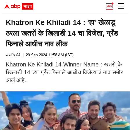
Khatron Ke Khiladi 14 : 'हा' खेळाडू
ठरला खतरों के खिलाडी 14 चा विजेता, ग्रँड
फिनाले आधीच नाव लीक
जयदीप मेढे
| 29 Sep 2024 11:58 AM (IST)
Khatron Ke Khiladi 14 Winner Name : खतरों के
खिलाडी 14 च्या ग्रँड फिनाले आधीच विजेत्याचं नाव समोर
आलं आहे.