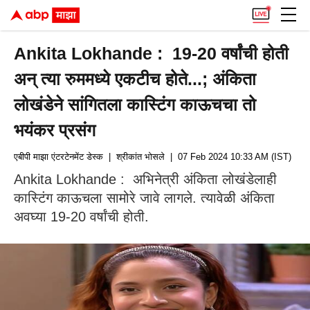
Ankita Lokhande : 19-20 वर्षांची होती
अन् त्या रुममध्ये एकटीच होते...; अंकिता
लोखंडेने सांगितला कास्टिंग काऊचचा तो
भयंकर प्रसंग
एबीपी माझा एंटरटेनमेंट डेस्क
| श्रीकांत भोसले
| 07 Feb 2024 10:33 AM (IST)
Ankita Lokhande : अभिनेत्री अंकिता लोखंडेलाही
कास्टिंग काऊचला सामोरे जावे लागले. त्यावेळी अंकिता
अवघ्या 19-20 वर्षांची होती.