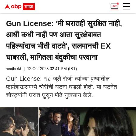
Gun License: 'मी घरातही सुरक्षित नाही,
आधी कधी नाही पण आता सुरक्षेबाबत
पहिल्यांदाच भीती वाटते', सलमानची EX
घाबरली, मागितला बंदुकीचा परवाना
जयदीप मेढे
| 12 Oct 2025 02:41 PM (IST)
Gun License: १८ जुलै रोजी त्यांच्या पुण्यातील
फार्महाऊसमध्ये चोरीची घटना घडली होती. या घटनेत
चोरट्यांनी घरात घुसून मोठे नुकसान केले.