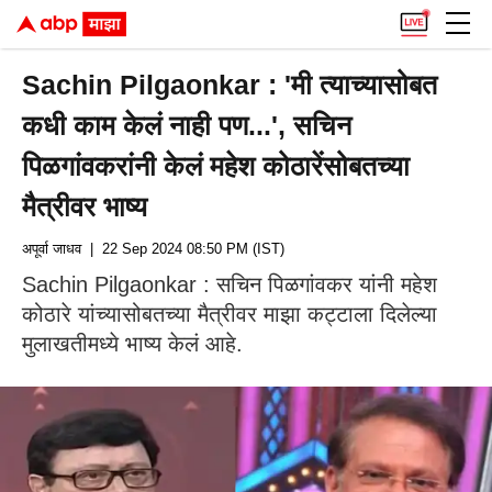
Sachin Pilgaonkar : 'मी त्याच्यासोबत
कधी काम केलं नाही पण...', सचिन
पिळगांवकरांनी केलं महेश कोठारेंसोबतच्या
मैत्रीवर भाष्य
अपूर्वा जाधव
| 22 Sep 2024 08:50 PM (IST)
Sachin Pilgaonkar : सचिन पिळगांवकर यांनी महेश
कोठारे यांच्यासोबतच्या मैत्रीवर माझा कट्टाला दिलेल्या
मुलाखतीमध्ये भाष्य केलं आहे.