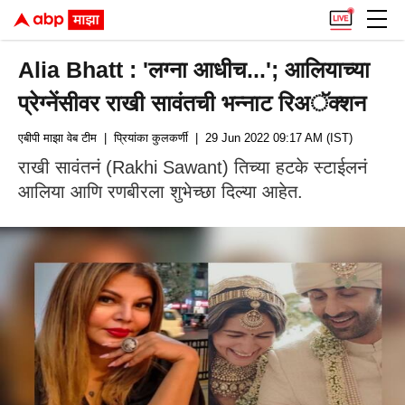
Alia Bhatt : 'लग्ना आधीच...'; आलियाच्या
प्रेग्नेंसीवर राखी सावंतची भन्नाट रिअॅक्शन
एबीपी माझा वेब टीम
| प्रियांका कुलकर्णी
| 29 Jun 2022 09:17 AM (IST)
राखी सावंतनं (Rakhi Sawant) तिच्या हटके स्टाईलनं
आलिया आणि रणबीरला शुभेच्छा दिल्या आहेत.