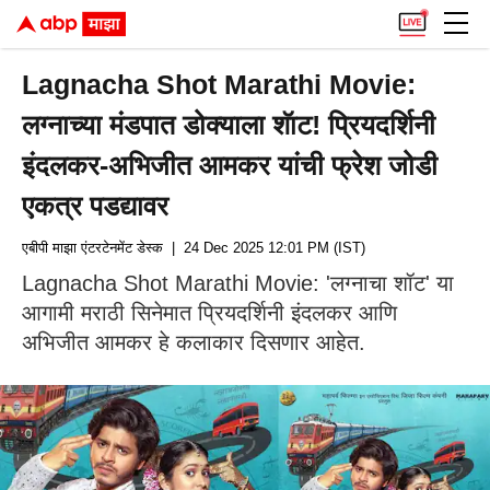
Lagnacha Shot Marathi Movie:
लग्नाच्या मंडपात डोक्याला शॅाट! प्रियदर्शिनी
इंदलकर-अभिजीत आमकर यांची फ्रेश जोडी
एकत्र पडद्यावर
एबीपी माझा एंटरटेनमेंट डेस्क
| 24 Dec 2025 12:01 PM (IST)
Lagnacha Shot Marathi Movie: 'लग्नाचा शॉट' या
आगामी मराठी सिनेमात प्रियदर्शिनी इंदलकर आणि
अभिजीत आमकर हे कलाकार दिसणार आहेत.