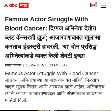
Famous Actor Struggle With
Blood Cancer: दिग्गज अभिनेता देतोय
ब्लड कॅन्सरशी झुजं; आजारपणाबाबत खुलासा
करताच इंडस्ट्री हादरली, 'या' दोन प्रसिद्ध
अभिनेत्यांकडे व्यक्त केली शेवटी इच्छा
नामदेव जगताप
| 15 Mar 2025 10:13 AM (IST)
Famous Actor Struggle With Blood Cancer:
लाडक्या अभिनेत्याच्या आजारपणाबाबत माहिती मिळताच
चाहते खूपच निराश आणि अस्वस्थ झाले आहेत. अलिकडेच,
त्यांनी त्यांच्या आजारपणाबद्दल आणि संघर्षाबद्दल चाहत्यांना
माहिती दिली.