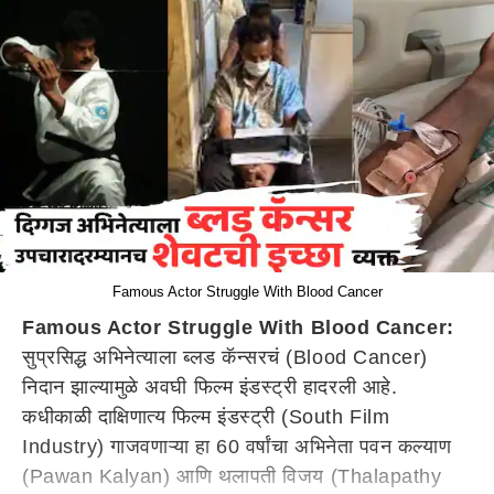
Famous Actor Struggle With Blood Cancer
Famous Actor Struggle With Blood Cancer:
सुप्रसिद्ध अभिनेत्याला ब्लड कॅन्सरचं (Blood Cancer)
निदान झाल्यामुळे अवघी फिल्म इंडस्ट्री हादरली आहे.
कधीकाळी दाक्षिणात्य फिल्म इंडस्ट्री (South Film
Industry) गाजवणाऱ्या हा 60 वर्षांचा अभिनेता पवन कल्याण
(Pawan Kalyan) आणि थलापती विजय (Thalapathy